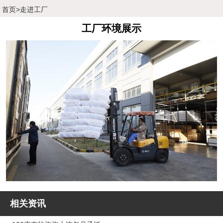
首页
>
走进工厂
工厂环境展示
相关资讯