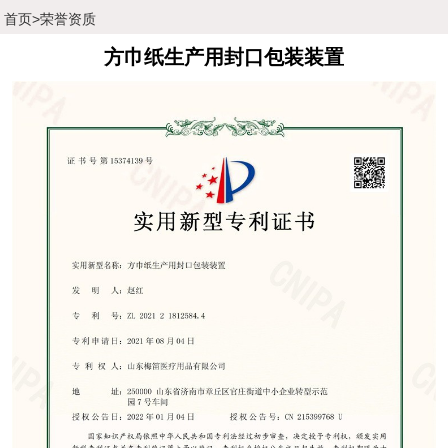
首页
>
荣誉资质
方巾纸生产用封口包装装置