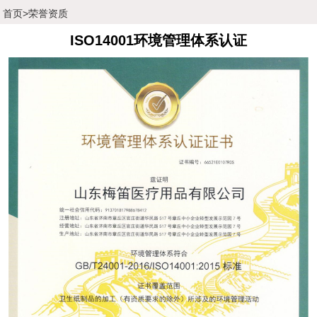
首页
>
荣誉资质
ISO14001环境管理体系认证