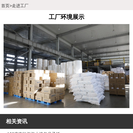
首页
>
走进工厂
工厂环境展示
相关资讯