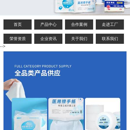
首页
产品中心
合作案例
走进工厂
荣誉资质
企业资讯
关于我们
联系我们
-->